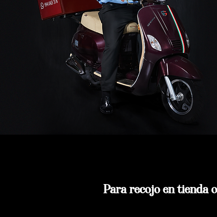
Para recojo en tienda o