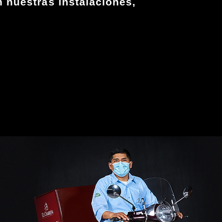
n nuestras instalaciones,